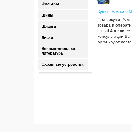
Фильтры
Купить А/масло M
Шины
При покупке А/ма
товара и операти
Шланги
Diesel 4 л или е
консультации Вы 
Диски
организуют доста
Вспомогательная
литература
Охранные устройства