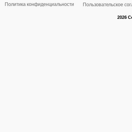
Политика конфиденциальности
Пользовательское со
2026 C