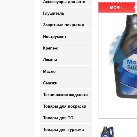
Аксессуары для авто
MOBIL
Глушитель
Защитные покрытия
Инструмент
Крепеж
Лампы
Масло
Смазки
Технические жидкости
Товары для покраски
Товары для ТО
Товары для туризма