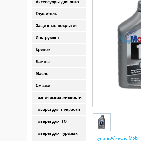
Аксессуары для авто
Глушитель
Защитные покрытия
Инструмент
Крепеж
Лампы
Масло
Смазки
Технические жидкости
Товары для покраски
Товары для ТО
Товары для туризма
Купить А/масло Mobil