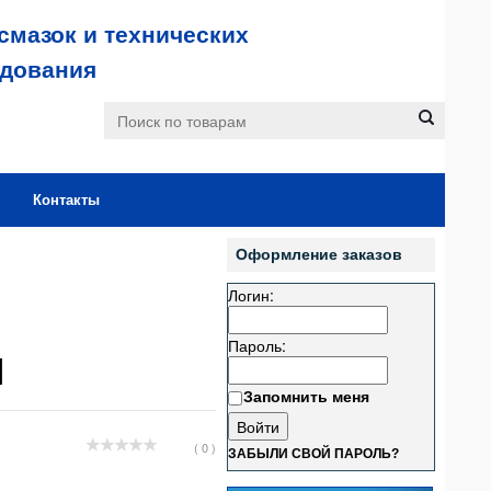
смазок и технических
удования
Контакты
Оформление заказов
Логин:
Пароль:
л
Запомнить меня
( 0 )
ЗАБЫЛИ СВОЙ ПАРОЛЬ?