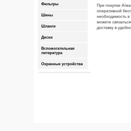
Фильтры
При покупке А/ма
оперативной бесп
Шины
необходимость в 
можете связаться
Шланги
доставку в удобн
Диски
Вспомогательная
литература
Охранные устройства