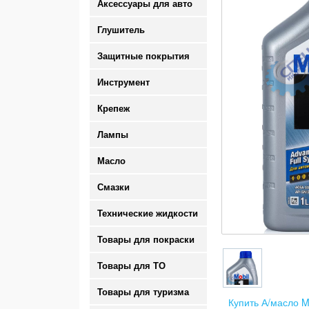
Аксессуары для авто
Глушитель
Защитные покрытия
Инструмент
Крепеж
Лампы
Масло
Смазки
Технические жидкости
Товары для покраски
Товары для ТО
Товары для туризма
Купить А/масло M