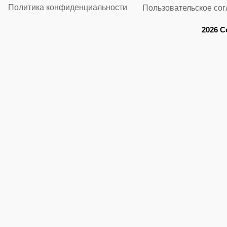
Политика конфиденциальности
Пользовательское со
2026 C