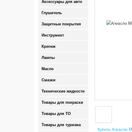
Аксессуары для авто
Глушитель
Защитные покрытия
Инструмент
Крепеж
Лампы
Масло
Смазки
Технические жидкости
Товары для покраски
Товары для ТО
Товары для туризма
Купить А/масло M