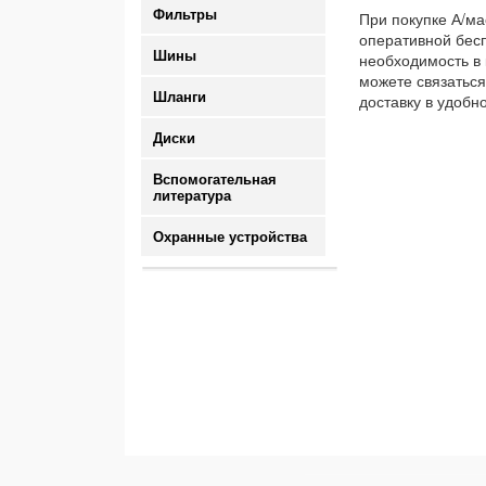
Фильтры
При покупке А/ма
оперативной бесп
Шины
необходимость в 
можете связаться
Шланги
доставку в удобн
Диски
Вспомогательная
литература
Охранные устройства