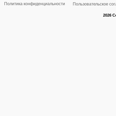
Политика конфиденциальности
Пользовательское со
2026 C