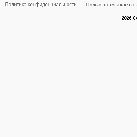
Политика конфиденциальности
Пользовательское со
2026 C