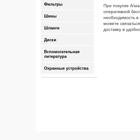
Фильтры
При покупке А/ма
оперативной бесп
Шины
необходимость в 
можете связаться
Шланги
доставку в удобн
Диски
Вспомогательная
литература
Охранные устройства