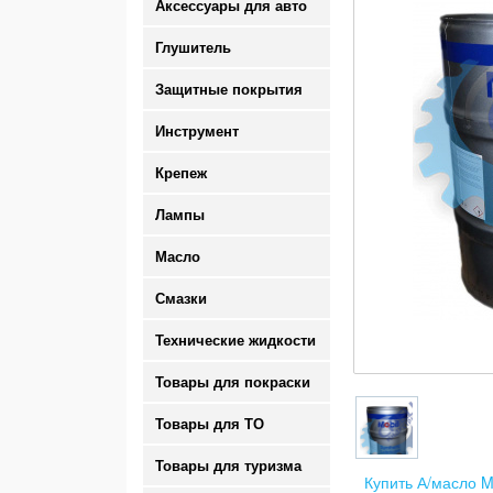
Аксессуары для авто
Глушитель
Защитные покрытия
Инструмент
Крепеж
Лампы
Масло
Смазки
Технические жидкости
Товары для покраски
Товары для ТО
Товары для туризма
Купить А/масло M