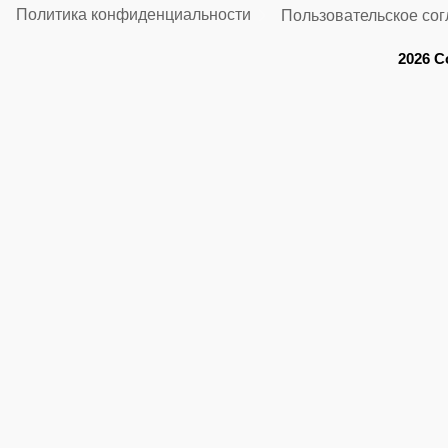
Политика конфиденциальности
Пользовательское со
2026 C