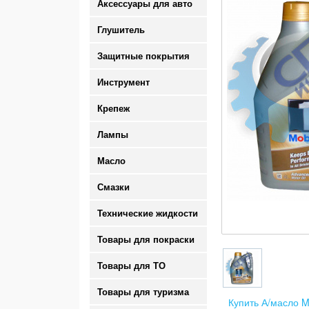
Аксессуары для авто
Глушитель
Защитные покрытия
Инструмент
Крепеж
Лампы
Масло
Смазки
Технические жидкости
Товары для покраски
Товары для ТО
Товары для туризма
Купить А/масло M