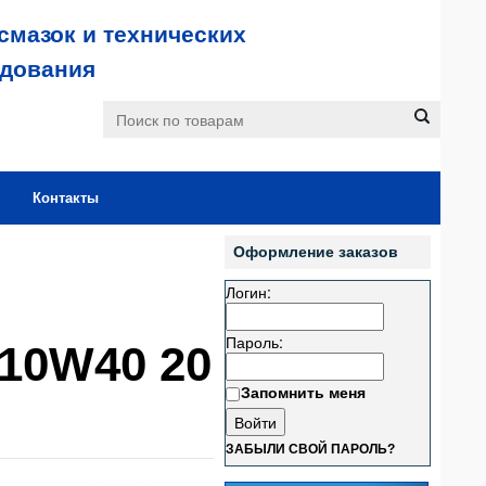
смазок и технических
удования
Контакты
Оформление заказов
Логин:
Пароль:
 10W40 20
Запомнить меня
ЗАБЫЛИ СВОЙ ПАРОЛЬ?