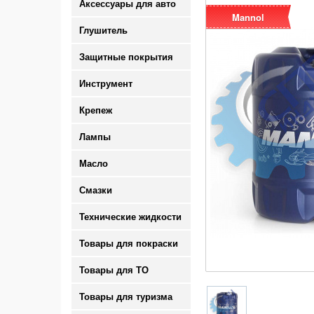
Аксессуары для авто
Mannol
Глушитель
Защитные покрытия
Инструмент
Крепеж
Лампы
Масло
Смазки
Технические жидкости
Товары для покраски
Товары для ТО
Товары для туризма