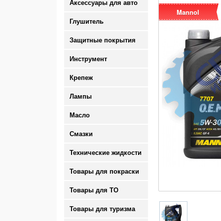
Аксессуары для авто
Mannol
Глушитель
Защитные покрытия
Инструмент
Крепеж
Лампы
Масло
Смазки
Технические жидкости
Товары для покраски
Товары для ТО
Товары для туризма