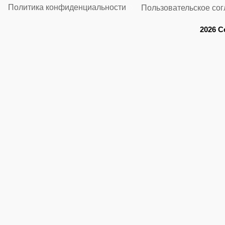
Политика конфиденциальности
Пользовательское со
2026 C