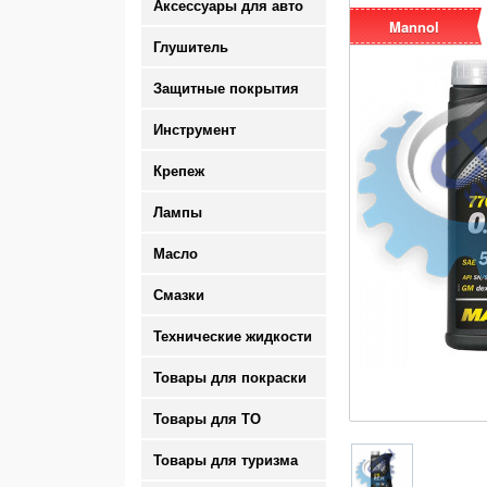
Аксессуары для авто
Mannol
Глушитель
Защитные покрытия
Инструмент
Крепеж
Лампы
Масло
Смазки
Технические жидкости
Товары для покраски
Товары для ТО
Товары для туризма