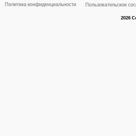
Политика конфиденциальности
Пользовательское со
2026 C