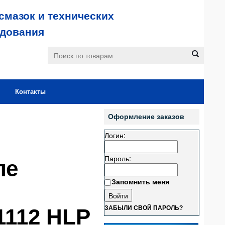
смазок и технических
удования
Контакты
Оформление заказов
Логин:
Пароль:
ле
Запомнить меня
1112 HLP
ЗАБЫЛИ СВОЙ ПАРОЛЬ?