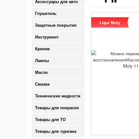
Аксессуары для авто
Глушитель
Liqui Moly
Защитные покрытия
Инструмент
Крепеж
Лампы
Масло
Смазки
Технические жидкости
Товары для покраски
Товары для ТО
Товары для туризма