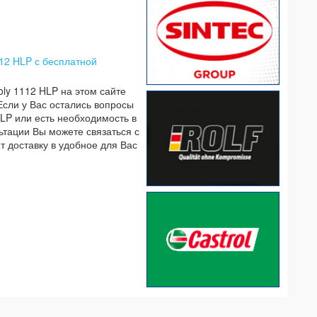
12 HLP с бесплатной
ly 1112 HLP на этом сайте
Если у Вас остались вопросы
LP или есть необходимость в
льтации Вы можете связаться с
т доставку в удобное для Вас