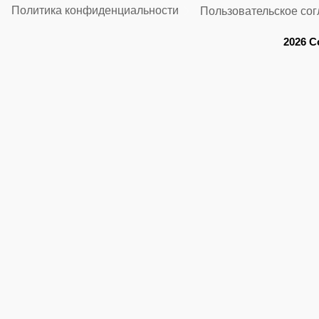
Политика конфиденциальности
Пользовательское со
2026 C