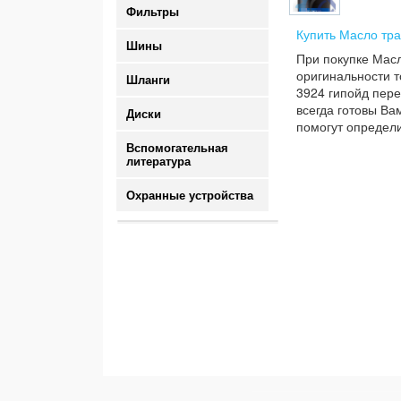
Фильтры
Купить Масло тра
Шины
При покупке Масл
оригинальности т
Шланги
3924 гипойд пере
всегда готовы Ва
Диски
помогут определи
Вспомогательная
литература
Охранные устройства