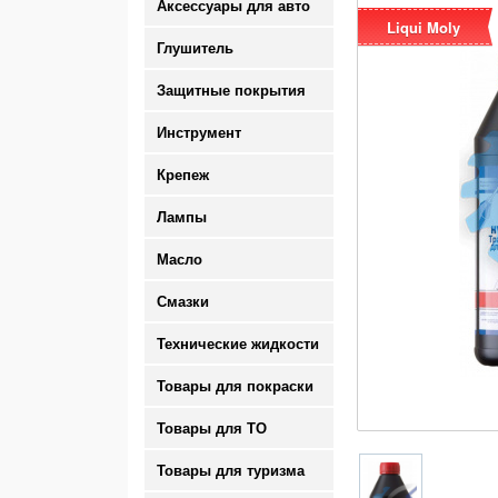
Аксессуары для авто
Liqui Moly
Глушитель
Защитные покрытия
Инструмент
Крепеж
Лампы
Масло
Смазки
Технические жидкости
Товары для покраски
Товары для ТО
Товары для туризма