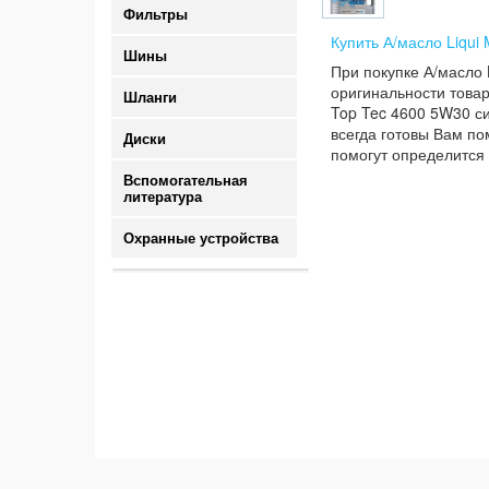
Фильтры
Купить А/масло Liqui
Шины
При покупке А/масло 
оригинальности товар
Шланги
Top Tec 4600 5W30 си
всегда готовы Вам по
Диски
помогут определится 
Вспомогательная
литература
Охранные устройства