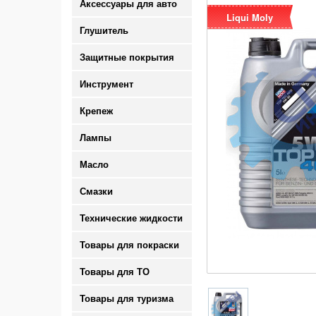
Аксессуары для авто
Liqui Moly
Глушитель
Защитные покрытия
Инструмент
Крепеж
Лампы
Масло
Смазки
Технические жидкости
Товары для покраски
Товары для ТО
Товары для туризма