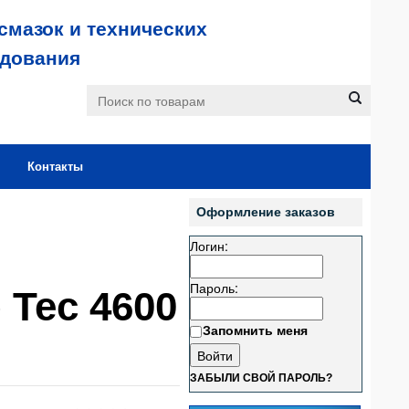
смазок и технических
удования
Контакты
Оформление заказов
Логин:
Пароль:
 Tec 4600
Запомнить меня
ЗАБЫЛИ СВОЙ ПАРОЛЬ?