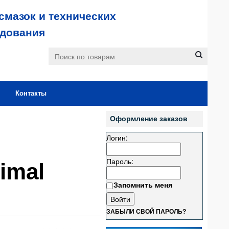
смазок и технических
удования
Контакты
Оформление заказов
Логин:
Пароль:
imal
Запомнить меня
ЗАБЫЛИ СВОЙ ПАРОЛЬ?