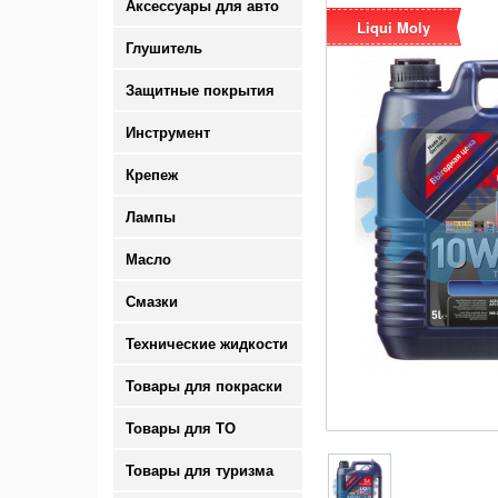
Аксессуары для авто
Liqui Moly
Глушитель
Защитные покрытия
Инструмент
Крепеж
Лампы
Масло
Смазки
Технические жидкости
Товары для покраски
Товары для ТО
Товары для туризма