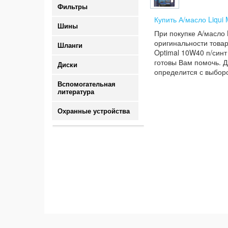
Фильтры
Купить А/масло Liqui 
Шины
При покупке А/масло 
оригинальности товар
Шланги
Optimal 10W40 п/синт 
готовы Вам помочь. Д
Диски
определится с выборо
Вспомогательная
литература
Охранные устройства