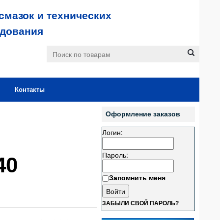
смазок и технических
удования
Контакты
Оформление заказов
Логин:
Пароль:
40
Запомнить меня
ЗАБЫЛИ СВОЙ ПАРОЛЬ?