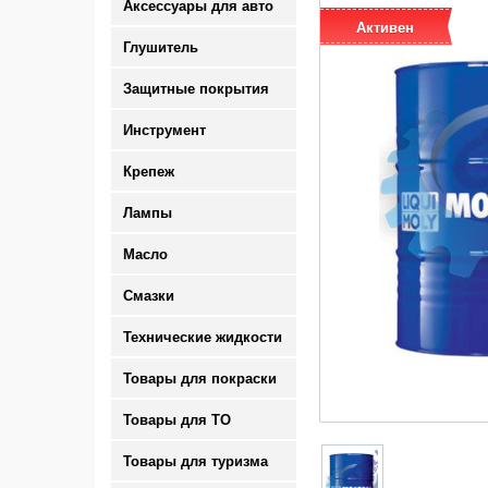
Аксессуары для авто
Активен
Глушитель
Защитные покрытия
Инструмент
Крепеж
Лампы
Масло
Смазки
Технические жидкости
Товары для покраски
Товары для ТО
Товары для туризма