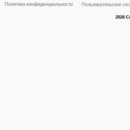
Политика конфиденциальности
Пользовательское со
2026 C