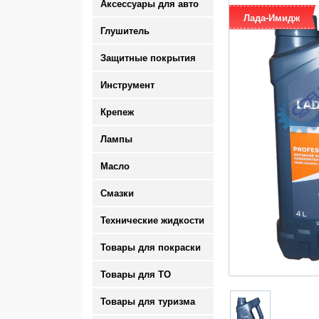
Аксессуары для авто
Лада-Имидж
Глушитель
Защитные покрытия
Инструмент
Крепеж
Лампы
Масло
Смазки
Технические жидкости
Товары для покраски
Товары для ТО
Товары для туризма