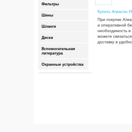
Фильтры
Купить А/масло H
Шины
При покупке А/ма
и оперативной бе
Шланги
необходимость в 
можете связаться
Диски
доставку в удобн
Вспомогательная
литература
Охранные устройства