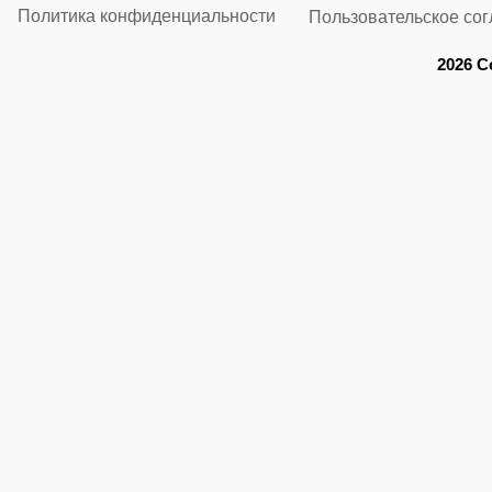
Политика конфиденциальности
Пользовательское со
2026 C