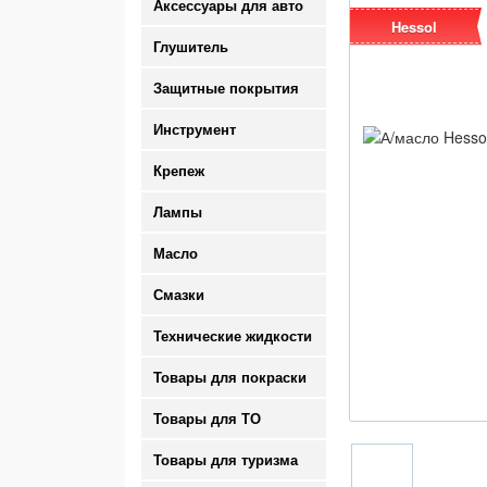
Аксессуары для авто
Hessol
Глушитель
Защитные покрытия
Инструмент
Крепеж
Лампы
Масло
Смазки
Технические жидкости
Товары для покраски
Товары для ТО
Товары для туризма