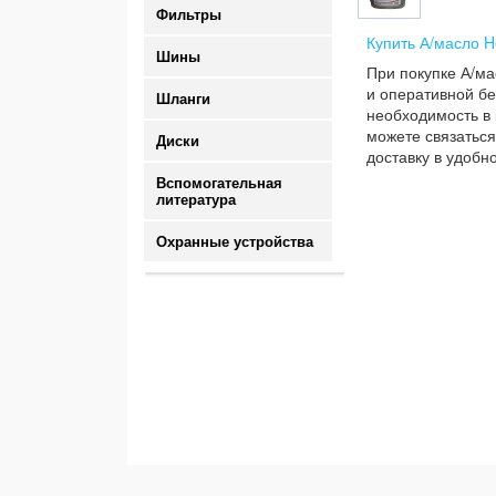
Фильтры
Купить А/масло H
Шины
При покупке А/ма
и оперативной бе
Шланги
необходимость в 
можете связаться
Диски
доставку в удобн
Вспомогательная
литература
Охранные устройства