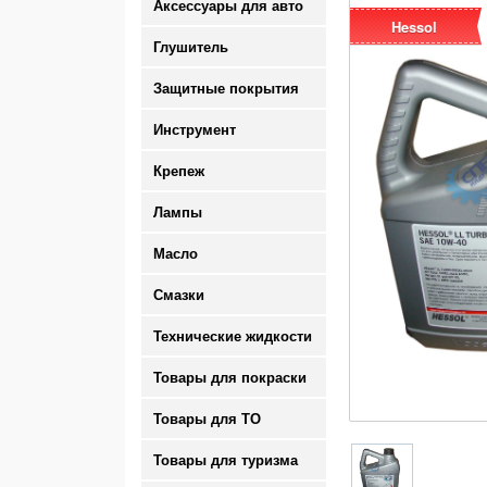
Аксессуары для авто
Hessol
Глушитель
Защитные покрытия
Инструмент
Крепеж
Лампы
Масло
Смазки
Технические жидкости
Товары для покраски
Товары для ТО
Товары для туризма