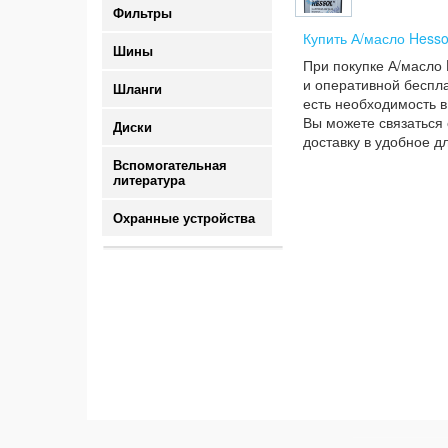
Фильтры
Купить А/масло Hesso
Шины
При покупке А/масло 
и оперативной беспла
Шланги
есть необходимость в
Вы можете связаться 
Диски
доставку в удобное д
Вспомогательная
литература
Охранные устройства