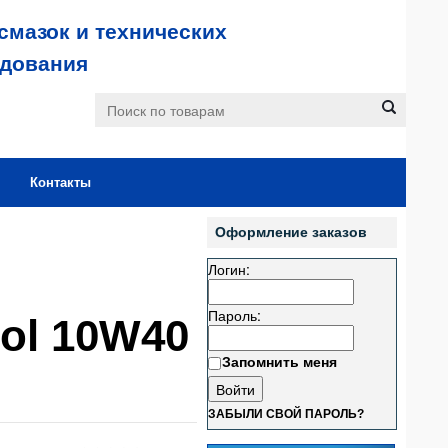
смазок и технических
удования
Контакты
Оформление заказов
Логин:
Пароль:
ol 10W40
Запомнить меня
ЗАБЫЛИ СВОЙ ПАРОЛЬ?