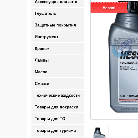
Аксессуары для авто
Hessol
Глушитель
Защитные покрытия
Инструмент
Крепеж
Лампы
Масло
Смазки
Технические жидкости
Товары для покраски
Товары для ТО
Товары для туризма