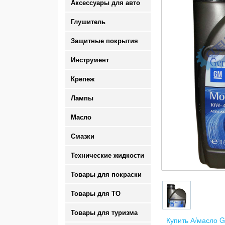
Аксессуары для авто
Глушитель
Защитные покрытия
Инструмент
Крепеж
Лампы
Масло
Смазки
Технические жидкости
Товары для покраски
Товары для ТО
Товары для туризма
Купить А/масло G