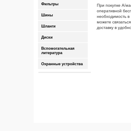
Фильтры
При покупке А/ма
оперативной бесп
Шины
необходимость в 
можете связаться
Шланги
доставку в удобн
Диски
Вспомогательная
литература
Охранные устройства