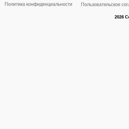
Политика конфиденциальности
Пользовательское со
2026 C