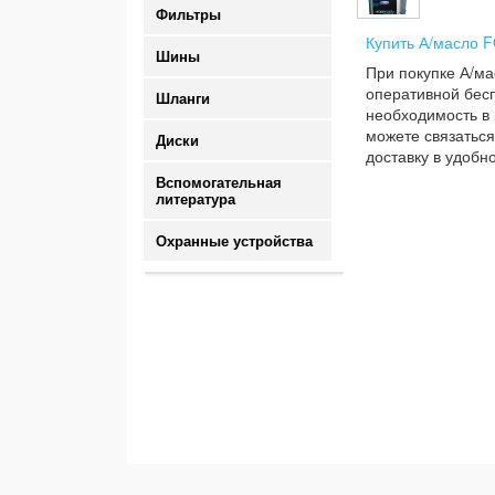
Фильтры
Купить А/масло F
Шины
При покупке А/ма
оперативной бесп
Шланги
необходимость в 
можете связаться
Диски
доставку в удобн
Вспомогательная
литература
Охранные устройства