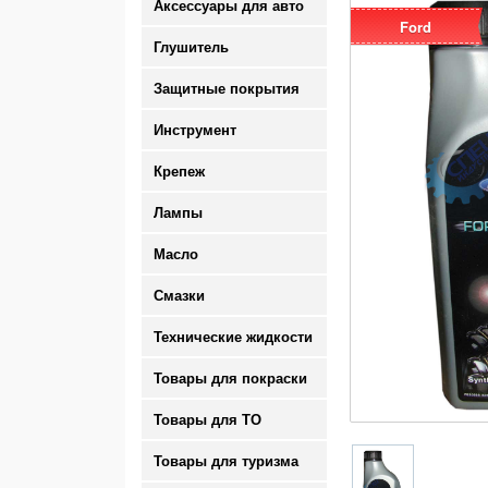
Аксессуары для авто
Ford
Глушитель
Защитные покрытия
Инструмент
Крепеж
Лампы
Масло
Смазки
Технические жидкости
Товары для покраски
Товары для ТО
Товары для туризма