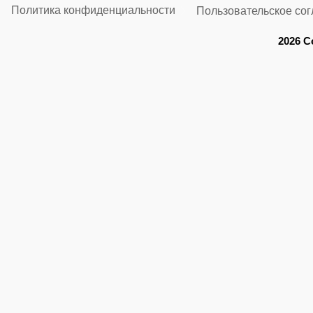
Политика конфиденциальности
Пользовательское со
2026 C