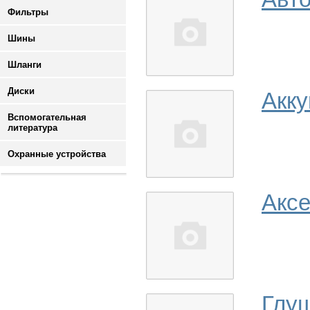
Фильтры
Шины
Шланги
Диски
Акк
Вспомогательная
литература
Охранные устройства
Аксе
Глу