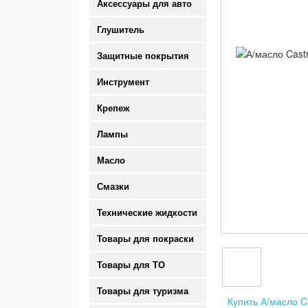
Аксессуары для авто
Глушитель
Защитные покрытия
Инструмент
Крепеж
Лампы
Масло
Смазки
Технические жидкости
Товары для покраски
Товары для ТО
Товары для туризма
Купить А/масло Ca