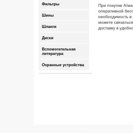
Фильтры
При покупке А/ма
оперативной бесп
Шины
необходимость в 
можете связаться
Шланги
доставку в удобн
Диски
Вспомогательная
литература
Охранные устройства