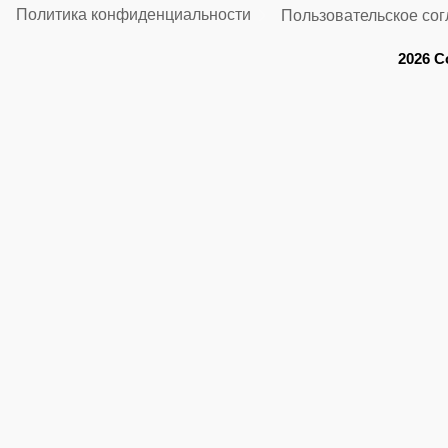
Политика конфиденциальности
Пользовательское со
2026 C