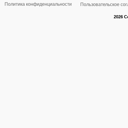
Политика конфиденциальности
Пользовательское со
2026 C