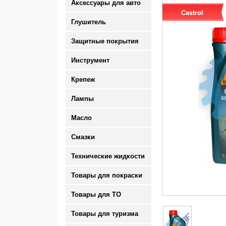
Аксессуары для авто
Castrol
Глушитель
Защитные покрытия
Инструмент
Крепеж
Лампы
Масло
Смазки
Технические жидкости
Товары для покраски
Товары для ТО
Товары для туризма