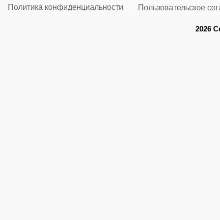
Политика конфиденциальности
Пользовательское со
2026 C