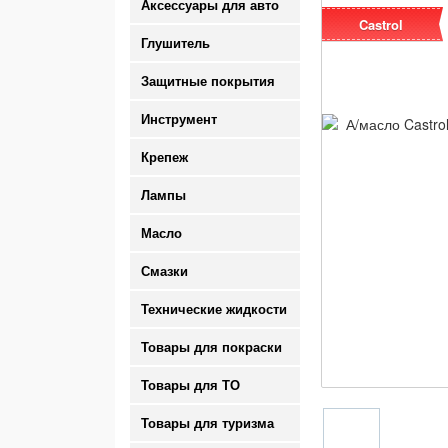
Аксессуары для авто
Castrol
Глушитель
Защитные покрытия
Инструмент
Крепеж
Лампы
Масло
Смазки
Технические жидкости
Товары для покраски
Товары для ТО
Товары для туризма