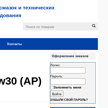
смазок и технических
удования
Контакты
Оформление заказов
Логин:
Пароль:
w30 (АР)
Запомнить меня
ЗАБЫЛИ СВОЙ ПАРОЛЬ?