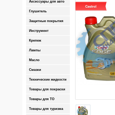
Аксессуары для авто
Castrol
Глушитель
Защитные покрытия
Инструмент
Крепеж
Лампы
Масло
Смазки
Технические жидкости
Товары для покраски
Товары для ТО
Товары для туризма