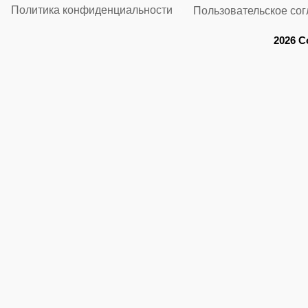
Политика конфиденциальности
Пользовательское со
2026 C