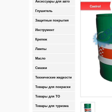
Аксессуары для авто
Castrol
Глушитель
Защитные покрытия
Инструмент
Крепеж
Лампы
Масло
Смазки
Технические жидкости
Товары для покраски
Товары для ТО
Товары для туризма