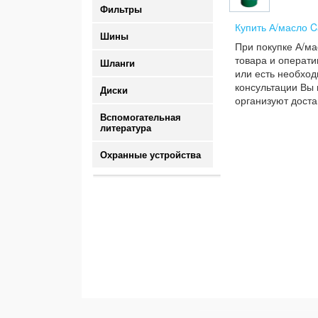
Фильтры
Купить А/масло C
Шины
При покупке А/ма
товара и операти
Шланги
или есть необход
консультации Вы 
Диски
организуют доста
Вспомогательная
литература
Охранные устройства