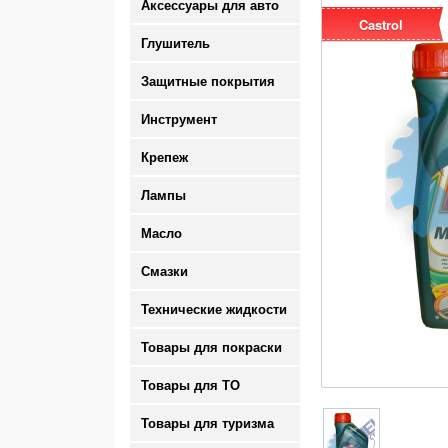
Аксессуары для авто
Castrol
Глушитель
Защитные покрытия
Инструмент
Крепеж
Лампы
Масло
Смазки
Технические жидкости
Товары для покраски
Товары для ТО
Товары для туризма