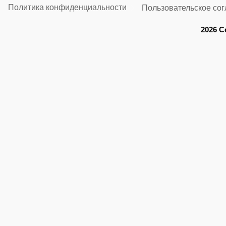
Политика конфиденциальности
Пользовательское со
2026 C