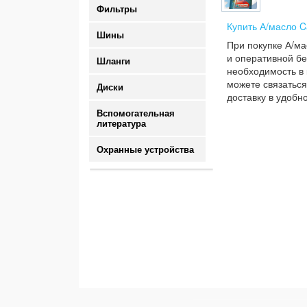
Фильтры
Купить А/масло C
Шины
При покупке А/ма
и оперативной бе
Шланги
необходимость в 
можете связаться
Диски
доставку в удобн
Вспомогательная
литература
Охранные устройства