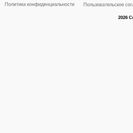
Политика конфиденциальности
Пользовательское со
2026 C