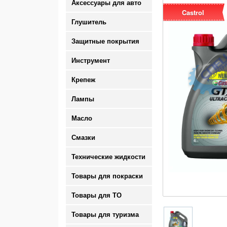
Аксессуары для авто
Castrol
Глушитель
Защитные покрытия
Инструмент
Крепеж
Лампы
Масло
Смазки
Технические жидкости
Товары для покраски
Товары для ТО
Товары для туризма