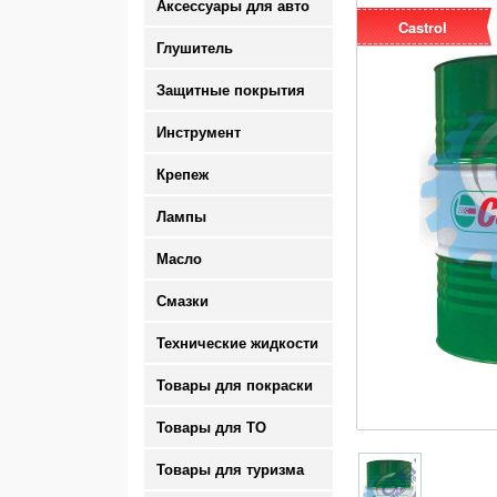
Аксессуары для авто
Castrol
Глушитель
Защитные покрытия
Инструмент
Крепеж
Лампы
Масло
Смазки
Технические жидкости
Товары для покраски
Товары для ТО
Товары для туризма