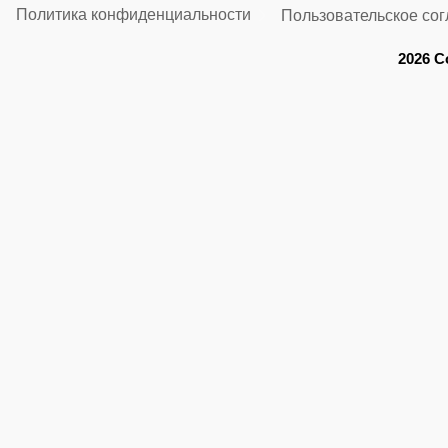
Политика конфиденциальности
Пользовательское со
2026 C