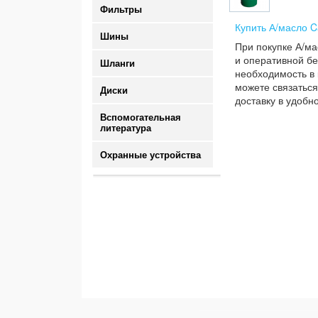
Фильтры
Купить А/масло C
Шины
При покупке А/ма
и оперативной бе
Шланги
необходимость в 
можете связаться
Диски
доставку в удобн
Вспомогательная
литература
Охранные устройства