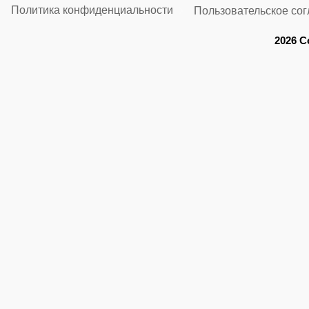
Политика конфиденциальности
Пользовательское со
2026 C