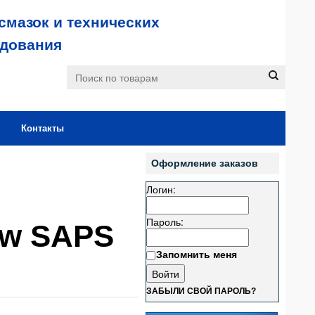
смазок и технических
удования
Контакты
Оформление заказов
Логин:
Пароль:
ow SAPS
Запомнить меня
ЗАБЫЛИ СВОЙ ПАРОЛЬ?