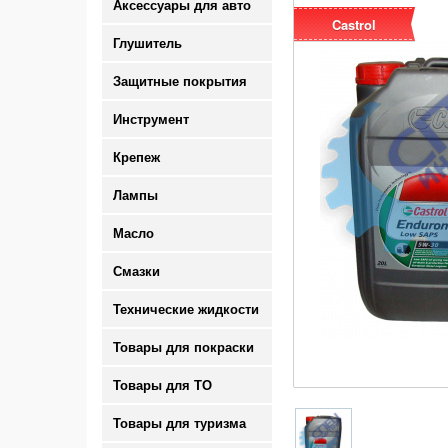
Аксессуары для авто
Castrol
Глушитель
Защитные покрытия
Инструмент
Крепеж
Лампы
Масло
Смазки
Технические жидкости
Товары для покраски
Товары для ТО
Товары для туризма