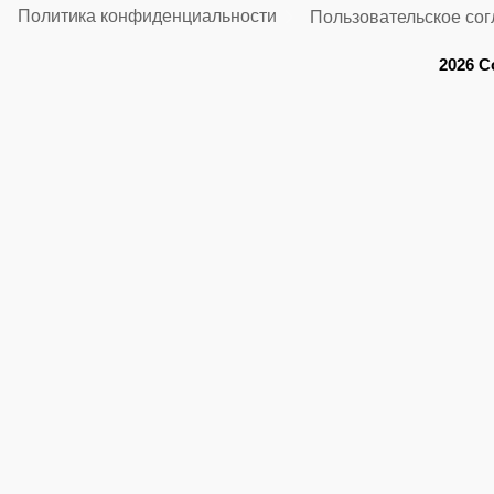
Политика конфиденциальности
Пользовательское со
2026 C