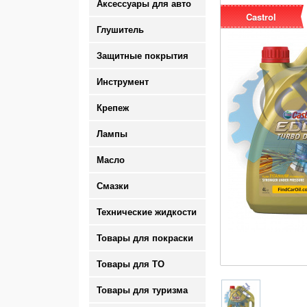
Аксессуары для авто
Castrol
Глушитель
Защитные покрытия
Инструмент
Крепеж
Лампы
Масло
Смазки
Технические жидкости
Товары для покраски
Товары для ТО
Товары для туризма