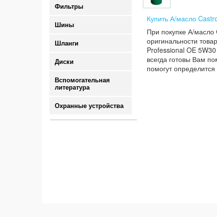
Фильтры
Купить А/масло Castr
Шины
При покупке А/масло 
оригинальности товар
Шланги
Professional OE 5W30
всегда готовы Вам по
Диски
помогут определится 
Вспомогательная
литература
Охранные устройства