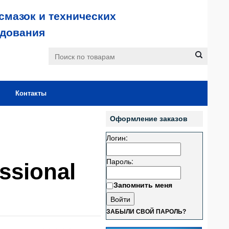
смазок и технических
удования
Контакты
Оформление заказов
Логин:
Пароль:
ssional
Запомнить меня
ЗАБЫЛИ СВОЙ ПАРОЛЬ?