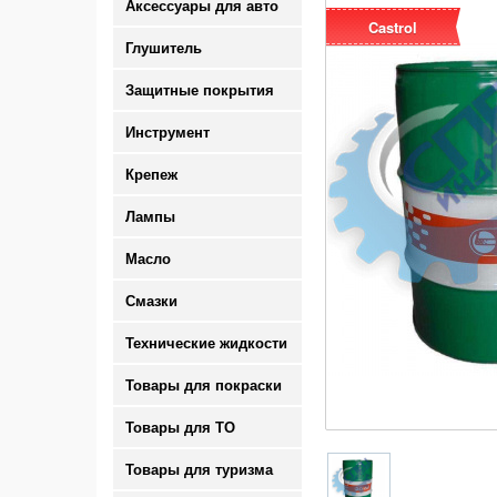
Аксессуары для авто
Castrol
Глушитель
Защитные покрытия
Инструмент
Крепеж
Лампы
Масло
Смазки
Технические жидкости
Товары для покраски
Товары для ТО
Товары для туризма