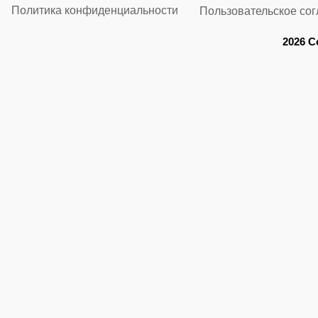
Политика конфиденциальности
Пользовательское со
2026 C