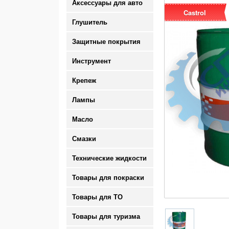
Аксессуары для авто
Castrol
Глушитель
Защитные покрытия
Инструмент
Крепеж
Лампы
Масло
Смазки
Технические жидкости
Товары для покраски
Товары для ТО
Товары для туризма