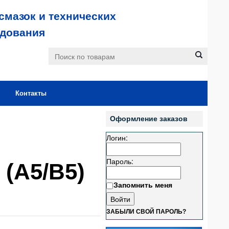
смазок и технических
удования
Контакты
Оформление заказов
Логин:
Пароль:
 (А5/В5)
Запомнить меня
ЗАБЫЛИ СВОЙ ПАРОЛЬ?