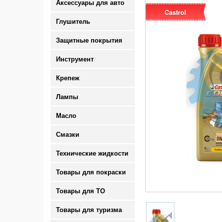
Аксессуары для авто
Castrol
Глушитель
Защитные покрытия
Инструмент
Крепеж
Лампы
Масло
Смазки
Технические жидкости
Товары для покраски
Товары для ТО
Товары для туризма