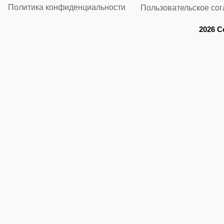
Политика конфиденциальности
Пользовательское со
2026 C