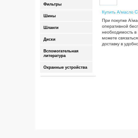
Фильтры
Купить А/масло C
Шины
При покупке А/ма
оперативной бесп
Шланги
необходимость в 
можете связаться
Диски
доставку в удобн
Вспомогательная
литература
Охранные устройства