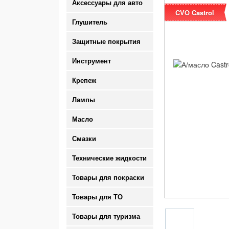
Аксессуары для авто
CVO Castrol
Глушитель
Защитные покрытия
Инструмент
Крепеж
Лампы
Масло
Смазки
Технические жидкости
Товары для покраски
Товары для ТО
Товары для туризма