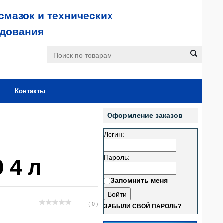
смазок и технических
удования
Контакты
Оформление заказов
Логин:
Пароль:
 4 л
Запомнить меня
( 0 )
ЗАБЫЛИ СВОЙ ПАРОЛЬ?