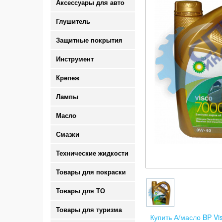
Аксессуары для авто
Глушитель
Защитные покрытия
Инструмент
Крепеж
Лампы
Масло
Смазки
Технические жидкости
Товары для покраски
Товары для ТО
Товары для туризма
Купить А/масло BP Vi