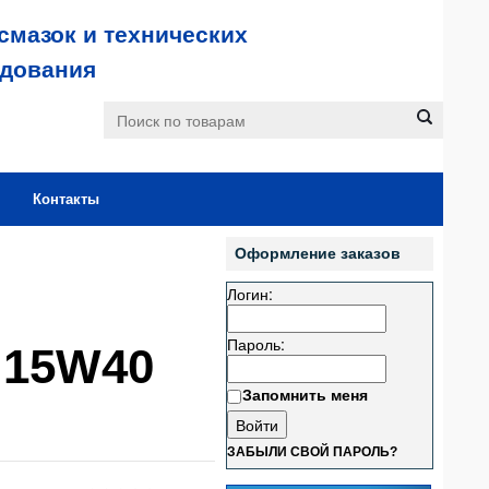
смазок и технических
удования
Контакты
Оформление заказов
Логин:
Пароль:
A 15W40
Запомнить меня
ЗАБЫЛИ СВОЙ ПАРОЛЬ?