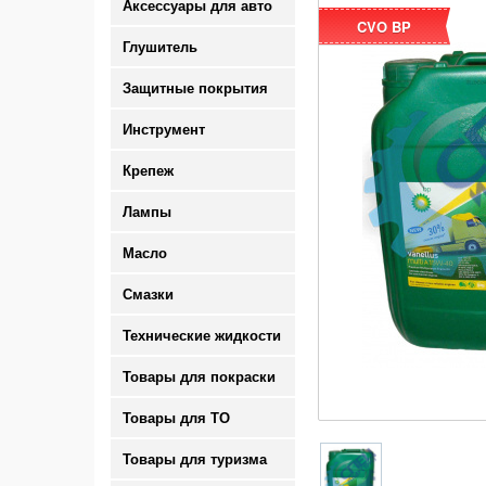
Аксессуары для авто
CVO BP
Глушитель
Защитные покрытия
Инструмент
Крепеж
Лампы
Масло
Смазки
Технические жидкости
Товары для покраски
Товары для ТО
Товары для туризма