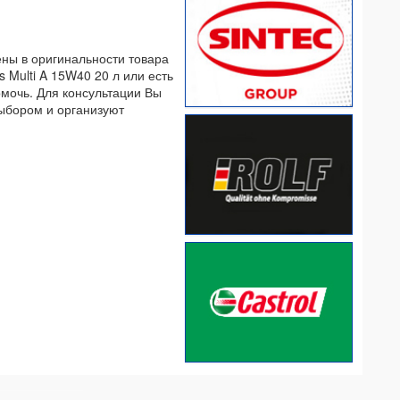
ены в оригинальности товара
 Multi A 15W40 20 л или есть
омочь. Для консультации Вы
выбором и организуют